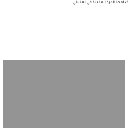
دامها المرة المقبلة في تعليقي.