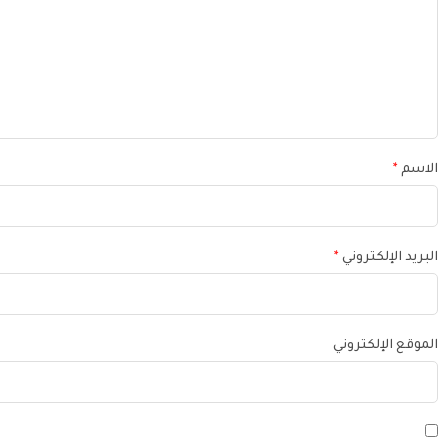
الاسم
*
البريد الإلكتروني
*
الموقع الإلكتروني