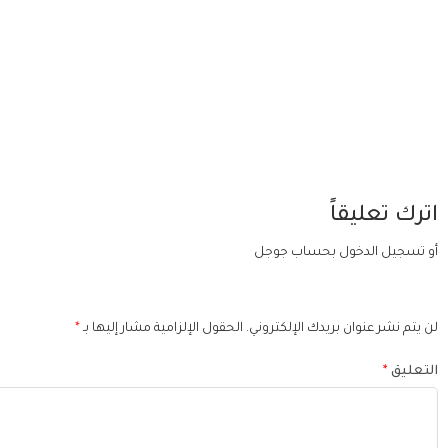
اترك تعليقاً
أو تسجيل الدخول بحساب جوجل
لن يتم نشر عنوان بريدك الإلكتروني.
الحقول الإلزامية مشار إليها بـ
*
التعليق
*