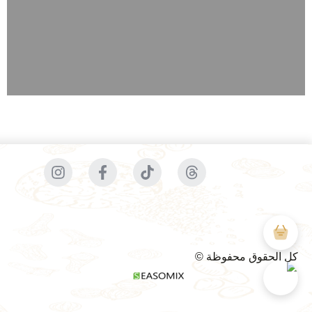
كل الحقوق محفوظة ©