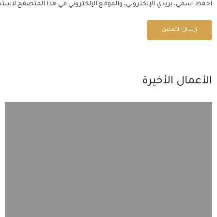
احفظ اسمي، بريدي الإلكتروني، والموقع الإلكتروني في هذا المتصفح لاستخ
الأعمال الأخيرة