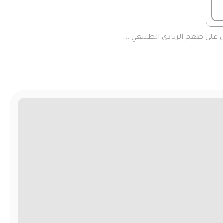
على طعم الزبادي الطبيعي ..