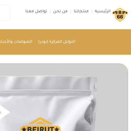
الرئيسية
منتجاتنا
من نحن
تواصل معنا
التوابل المركزة (بودر)
الصوصات والأجبان 